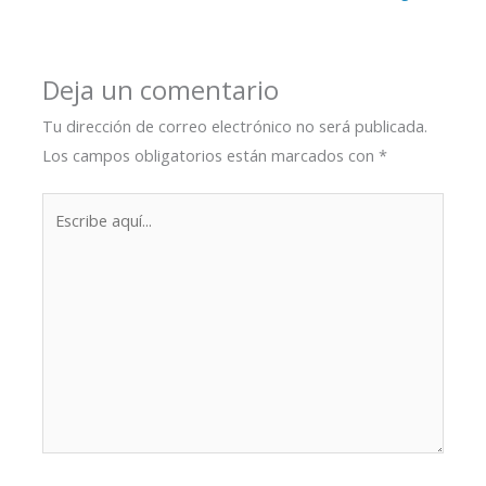
Deja un comentario
Tu dirección de correo electrónico no será publicada.
Los campos obligatorios están marcados con
*
Escribe
aquí...