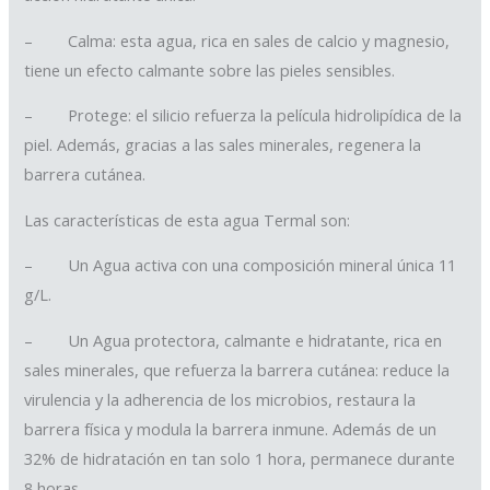
– Calma: esta agua, rica en sales de calcio y magnesio,
tiene un efecto calmante sobre las pieles sensibles.
– Protege: el silicio refuerza la película hidrolipídica de la
piel. Además, gracias a las sales minerales, regenera la
barrera cutánea.
Las características de esta agua Termal son:
– Un Agua activa con una composición mineral única 11
g/L.
– Un Agua protectora, calmante e hidratante, rica en
sales minerales, que refuerza la barrera cutánea: reduce la
virulencia y la adherencia de los microbios, restaura la
barrera física y modula la barrera inmune. Además de un
32% de hidratación en tan solo 1 hora, permanece durante
8 horas