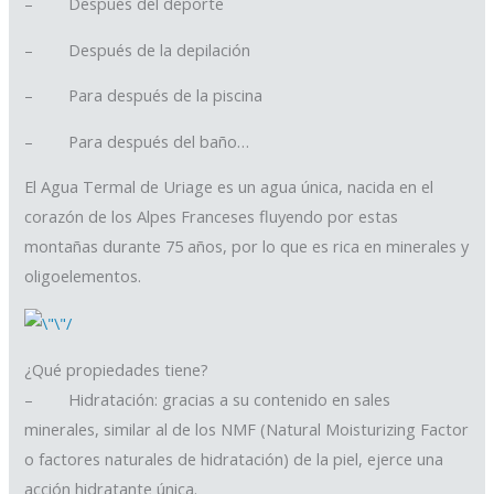
– Después del deporte
– Después de la depilación
– Para después de la piscina
– Para después del baño…
El Agua Termal de Uriage es un agua única, nacida en el
corazón de los Alpes Franceses fluyendo por estas
montañas durante 75 años, por lo que es rica en minerales y
oligoelementos.
¿Qué propiedades tiene?
– Hidratación: gracias a su contenido en sales
minerales, similar al de los NMF (Natural Moisturizing Factor
o factores naturales de hidratación) de la piel, ejerce una
acción hidratante única.