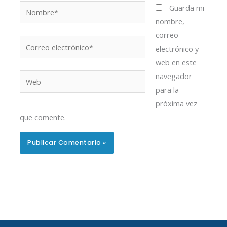
Nombre*
Guarda mi
nombre,
correo
Correo
electrónico y
electrónico*
web en este
navegador
Web
para la
próxima vez
que comente.