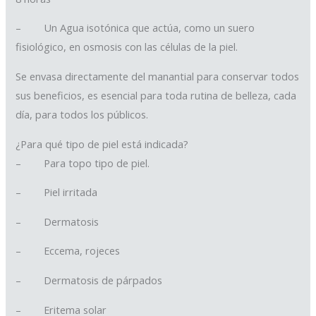
– Un Agua isotónica que actúa, como un suero
fisiológico, en osmosis con las células de la piel.
Se envasa directamente del manantial para conservar todos
sus beneficios, es esencial para toda rutina de belleza, cada
día, para todos los públicos.
¿Para qué tipo de piel está indicada?
– Para topo tipo de piel.
– Piel irritada
– Dermatosis
– Eccema, rojeces
– Dermatosis de párpados
– Eritema solar