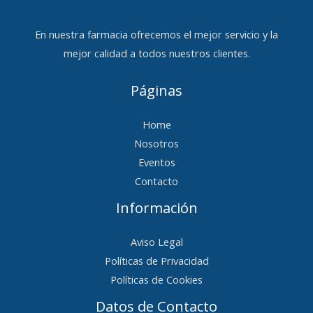
En nuestra farmacia ofrecemos el mejor servicio y la
mejor calidad a todos nuestros clientes.
Páginas
Home
Nosotros
Eventos
Contacto
Información
Aviso Legal
Políticas de Privacidad
Políticas de Cookies
Datos de Contacto